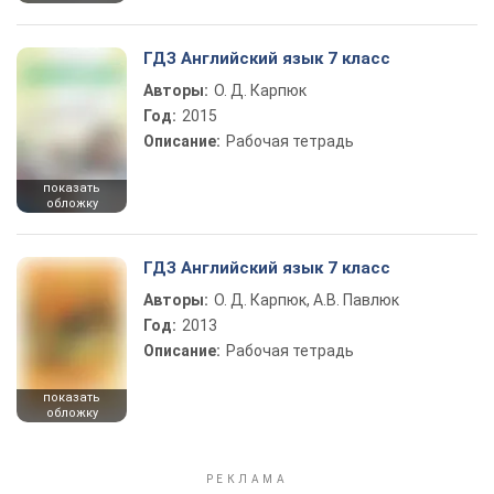
ГДЗ Английский язык 7 класс
Авторы:
О. Д. Карпюк
Год:
2015
Описание:
Рабочая тетрадь
показать
обложку
ГДЗ Английский язык 7 класс
Авторы:
О. Д. Карпюк, А.В. Павлюк
Год:
2013
Описание:
Рабочая тетрадь
показать
обложку