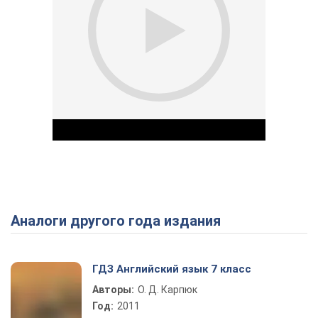
Аналоги другого года издания
Play Video
ГДЗ Английский язык 7 класс
Авторы:
О. Д. Карпюк
Год:
2011