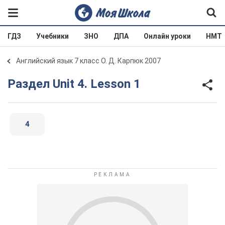
ГДЗ
Учебники
ЗНО
ДПА
Онлайн уроки
НМТ
Английский язык 7 класс О. Д. Карпюк 2007
Раздел Unit 4. Lesson 1
4