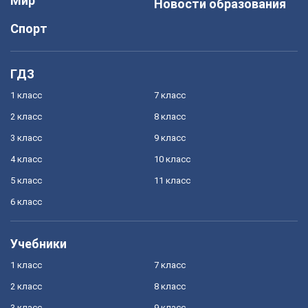
Мир
Новости образования
Спорт
ГДЗ
1 класс
7 класс
2 класс
8 класс
3 класс
9 класс
4 класс
10 класс
5 класс
11 класс
6 класс
Учебники
1 класс
7 класс
2 класс
8 класс
3 класс
9 класс