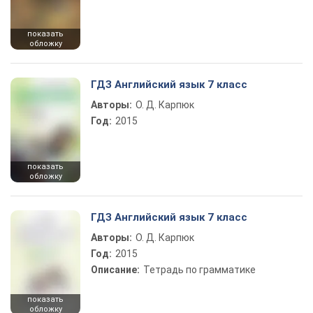
показать
обложку
ГДЗ Английский язык 7 класс
Авторы:
О. Д. Карпюк
Год:
2015
показать
обложку
ГДЗ Английский язык 7 класс
Авторы:
О. Д. Карпюк
Год:
2015
Описание:
Тетрадь по грамматике
показать
обложку