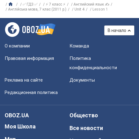
✅ ГДЗ ✅
⚡ 7 класс ⚡
Английский язык ✍
Англійська мова, 7 клас (2011 р.)
Unit 4
Lesson 1
В начало
О компании
Команда
Правовая информация
Политика
конфиденциальности
Реклама на сайте
Документы
Редакционная политика
OBOZ.UA
Общество
Моя Школа
Все новости