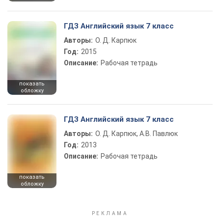
ГДЗ Английский язык 7 класс
Авторы:
О. Д. Карпюк
Год:
2015
Описание:
Рабочая тетрадь
показать
обложку
ГДЗ Английский язык 7 класс
Авторы:
О. Д. Карпюк, А.В. Павлюк
Год:
2013
Описание:
Рабочая тетрадь
показать
обложку