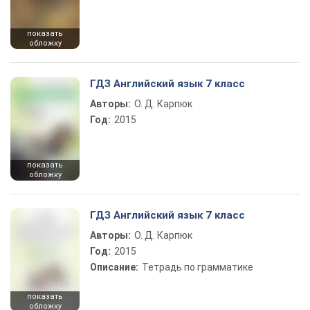
показать
обложку
ГДЗ Английский язык 7 класс
Авторы:
О. Д. Карпюк
Год:
2015
показать
обложку
ГДЗ Английский язык 7 класс
Авторы:
О. Д. Карпюк
Год:
2015
Описание:
Тетрадь по грамматике
показать
обложку