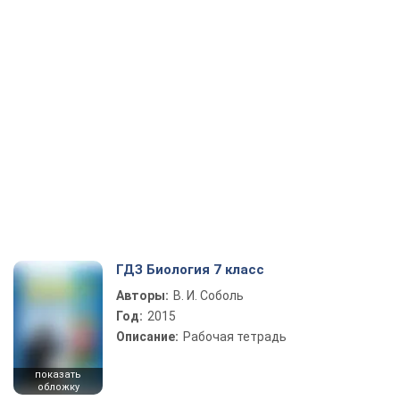
ГДЗ Биология 7 класс
Авторы:
В. И. Соболь
Год:
2015
Описание:
Рабочая тетрадь
показать
обложку