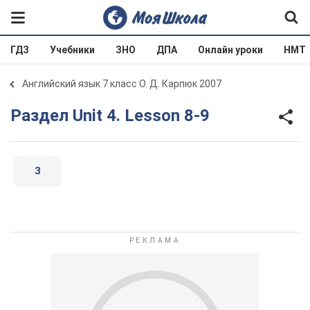
ГДЗ
Учебники
ЗНО
ДПА
Онлайн уроки
НМТ
Английский язык 7 класс О. Д. Карпюк 2007
Раздел Unit 4. Lesson 8-9
3