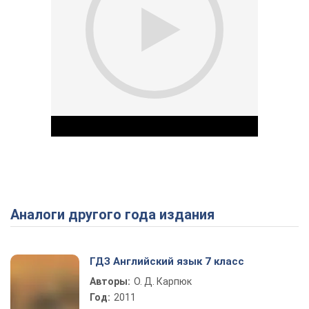
Аналоги другого года издания
Play Video
ГДЗ Английский язык 7 класс
Авторы:
О. Д. Карпюк
Год:
2011