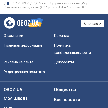
✅ ГДЗ ✅
⚡ 7 класс ⚡
Английский язык ✍
Англійська мова, 7 клас (2011 р.)
Unit 4
Lesson 8-9
В начало
О компании
Команда
Правовая информация
Политика
конфиденциальности
Реклама на сайте
Документы
Редакционная политика
OBOZ.UA
Общество
Моя Школа
Все новости