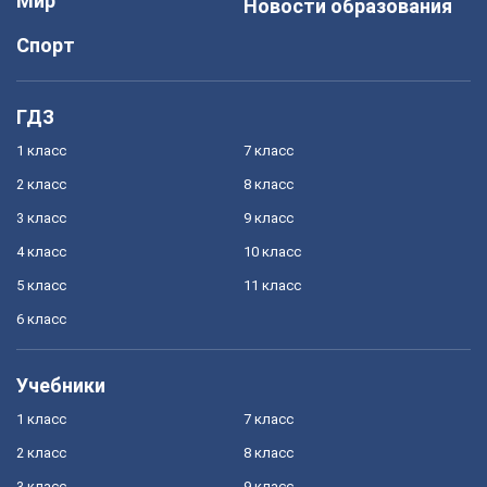
Мир
Новости образования
Спорт
ГДЗ
1 класс
7 класс
2 класс
8 класс
3 класс
9 класс
4 класс
10 класс
5 класс
11 класс
6 класс
Учебники
1 класс
7 класс
2 класс
8 класс
3 класс
9 класс