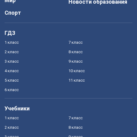
Мир
Новости образования
Спорт
ГДЗ
1 класс
7 класс
2 класс
8 класс
3 класс
9 класс
4 класс
10 класс
5 класс
11 класс
6 класс
Учебники
1 класс
7 класс
2 класс
8 класс
3 класс
9 класс