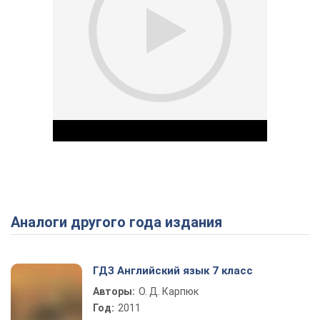
Аналоги другого года издания
Play Video
ГДЗ Английский язык 7 класс
Авторы:
О. Д. Карпюк
Год:
2011