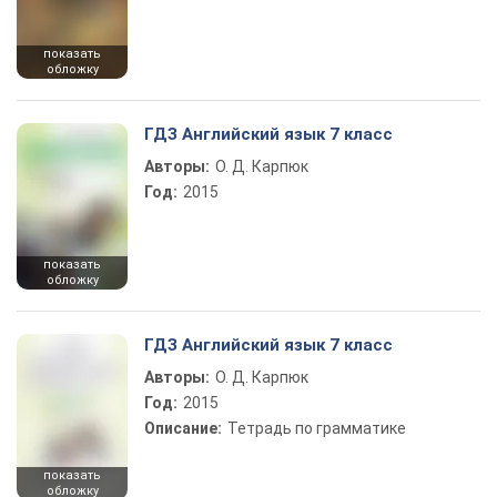
показать
обложку
ГДЗ Английский язык 7 класс
Авторы:
О. Д. Карпюк
Год:
2015
показать
обложку
ГДЗ Английский язык 7 класс
Авторы:
О. Д. Карпюк
Год:
2015
Описание:
Тетрадь по грамматике
показать
обложку