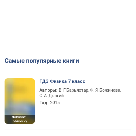
Самые популярные книги
ГДЗ Физика 7 класс
Авторы:
В. Г. Барьяхтар, Ф. Я. Божинова,
С. А. Довгий
Год:
2015
показать
обложку