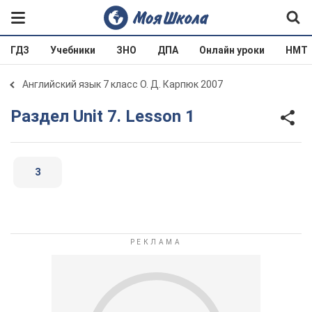
ГДЗ
Учебники
ЗНО
ДПА
Онлайн уроки
НМТ
Английский язык 7 класс О. Д. Карпюк 2007
Раздел Unit 7. Lesson 1
3