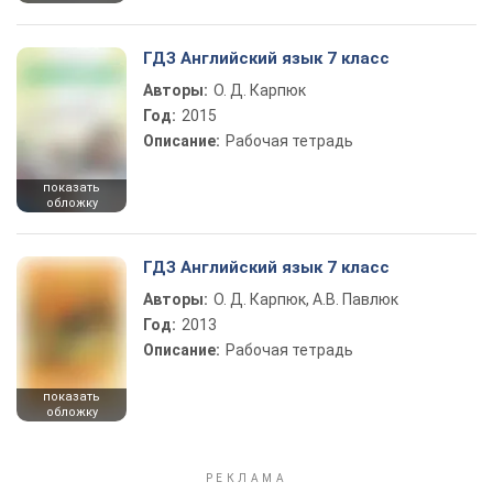
ГДЗ Английский язык 7 класс
Авторы:
О. Д. Карпюк
Год:
2015
Описание:
Рабочая тетрадь
показать
обложку
ГДЗ Английский язык 7 класс
Авторы:
О. Д. Карпюк, А.В. Павлюк
Год:
2013
Описание:
Рабочая тетрадь
показать
обложку