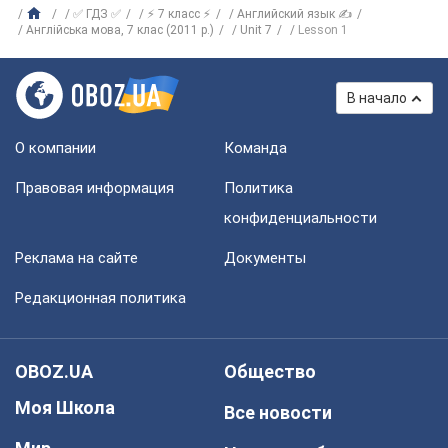
✅ ГДЗ ✅
⚡ 7 класс ⚡
Английский язык ✍
Англійська мова, 7 клас (2011 р.)
Unit 7
Lesson 1
В начало
О компании
Команда
Правовая информация
Политика
конфиденциальности
Реклама на сайте
Документы
Редакционная политика
OBOZ.UA
Общество
Моя Школа
Все новости