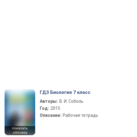
ГДЗ Биология 7 класс
Авторы:
В. И. Соболь
Год:
2015
Описание:
Рабочая тетрадь
показать
обложку