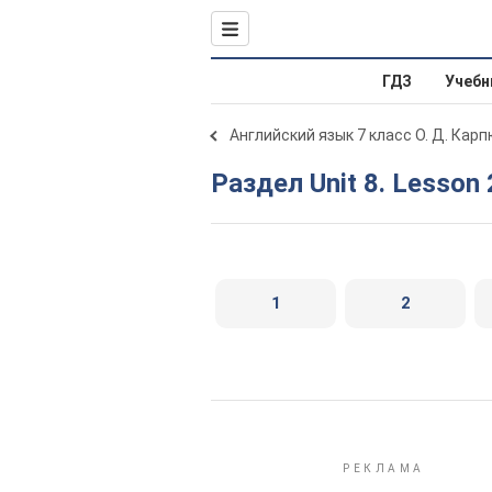
ГДЗ
Учебн
Английский язык 7 класс О. Д. Карп
Раздел Unit 8. Lesson 
1
2