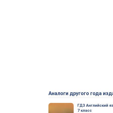
Аналоги другого года изд
ГДЗ Английский я
7 класс