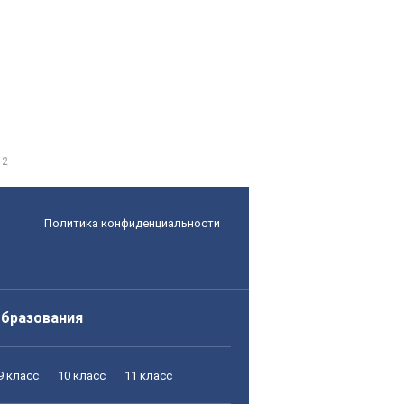
 2
Политика конфиденциальности
образования
9 класс
10 класс
11 класс