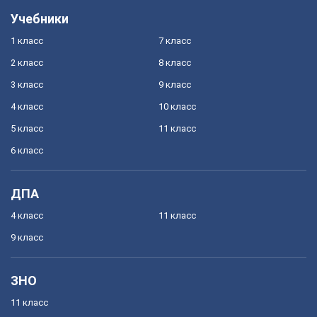
Учебники
1 класс
7 класс
2 класс
8 класс
3 класс
9 класс
4 класс
10 класс
5 класс
11 класс
6 класс
ДПА
4 класс
11 класс
9 класс
ЗНО
11 класс