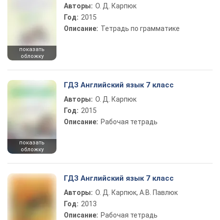
Авторы:
О. Д. Карпюк
Год:
2015
Описание:
Тетрадь по грамматике
показать
обложку
ГДЗ Английский язык 7 класс
Авторы:
О. Д. Карпюк
Год:
2015
Описание:
Рабочая тетрадь
показать
обложку
ГДЗ Английский язык 7 класс
Авторы:
О. Д. Карпюк, А.В. Павлюк
Год:
2013
Описание:
Рабочая тетрадь