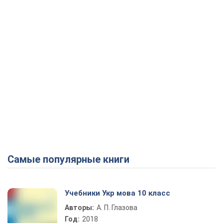
Самые популярные книги
Учебники Укр мова 10 класс
Авторы:
А. П. Глазова
Год:
2018