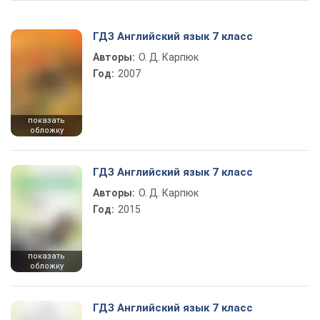
ГДЗ Английский язык 7 класс
Авторы:
О. Д. Карпюк
Год:
2007
показать
обложку
ГДЗ Английский язык 7 класс
Авторы:
О. Д. Карпюк
Год:
2015
показать
обложку
ГДЗ Английский язык 7 класс