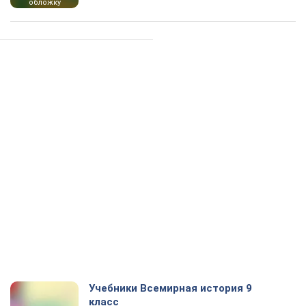
обложку
Учебники Всемирная история 9
класс