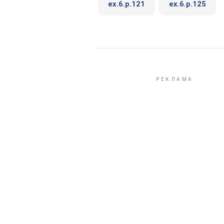
ex.6.p.121
ex.6.p.125