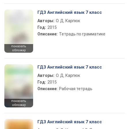
ГДЗ Английский язык 7 класс
Авторы:
О. Д. Карпюк
Год:
2015
Описание:
Тетрадь по грамматике
показать
обложку
ГДЗ Английский язык 7 класс
Авторы:
О. Д. Карпюк
Год:
2015
Описание:
Рабочая тетрадь
показать
обложку
ГДЗ Английский язык 7 класс