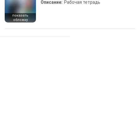
Описание:
Рабочая тетрадь
показать
обложку