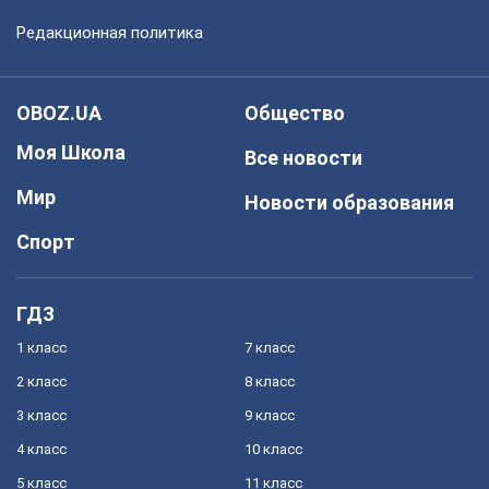
Редакционная политика
OBOZ.UA
Общество
Моя Школа
Все новости
Мир
Новости образования
Спорт
ГДЗ
1 класс
7 класс
2 класс
8 класс
3 класс
9 класс
4 класс
10 класс
5 класс
11 класс