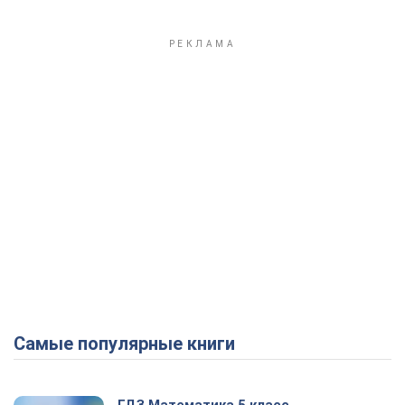
Самые популярные книги