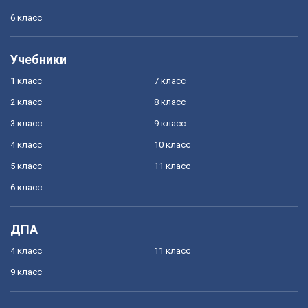
6 класс
Учебники
1 класс
7 класс
2 класс
8 класс
3 класс
9 класс
4 класс
10 класс
5 класс
11 класс
6 класс
ДПА
4 класс
11 класс
9 класс