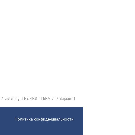
Listening. THE FIRST TERM
Варіант 1
Политика конфиденциальности