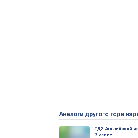
Аналоги другого года изд
ГДЗ Английский я
7 класс