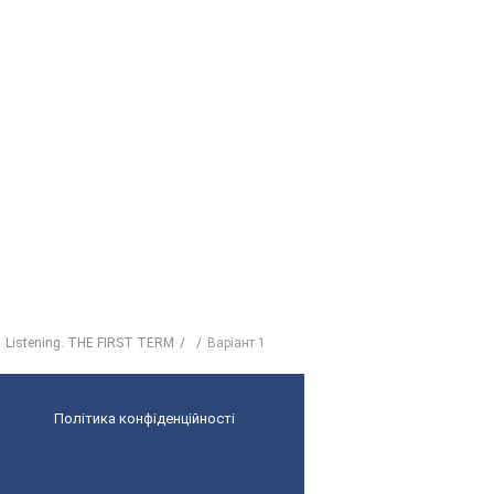
Listening. THE FIRST TERM
Варіант 1
Політика конфіденційності