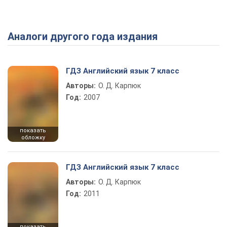
Аналоги другого года издания
Play Video
ГДЗ Английский язык 7 класс
Авторы:
О. Д. Карпюк
Год:
2007
показать
обложку
ГДЗ Английский язык 7 класс
Авторы:
О. Д. Карпюк
Год:
2011
показать