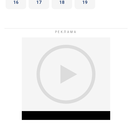
16
17
18
19