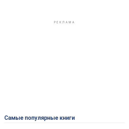
Самые популярные книги