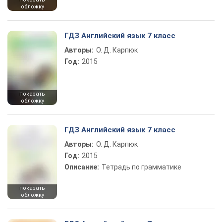
обложку
ГДЗ Английский язык 7 класс
Авторы:
О. Д. Карпюк
Год:
2015
показать
обложку
ГДЗ Английский язык 7 класс
Авторы:
О. Д. Карпюк
Год:
2015
Описание:
Тетрадь по грамматике
показать
обложку