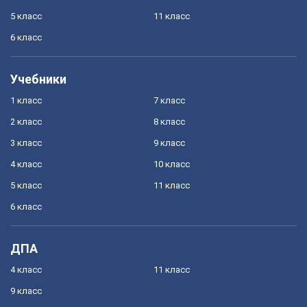
5 класс
11 класс
6 класс
Учебники
1 класс
7 класс
2 класс
8 класс
3 класс
9 класс
4 класс
10 класс
5 класс
11 класс
6 класс
ДПА
4 класс
11 класс
9 класс