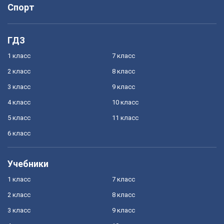
Спорт
ГДЗ
1 класс
7 класс
2 класс
8 класс
3 класс
9 класс
4 класс
10 класс
5 класс
11 класс
6 класс
Учебники
1 класс
7 класс
2 класс
8 класс
3 класс
9 класс