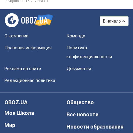
Карпюк 2015
UNIT 1
В начало
О компании
Команда
Правовая информация
Политика
конфиденциальности
Реклама на сайте
Документы
Редакционная политика
OBOZ.UA
Общество
Моя Школа
Все новости
Мир
Новости образования