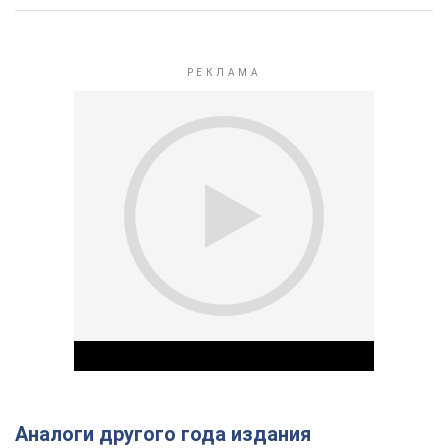
Аналоги другого года издания