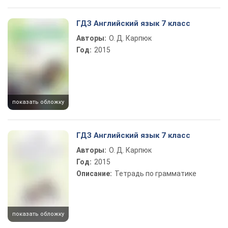
ГДЗ Английский язык 7 класс
Авторы:
О. Д. Карпюк
Год:
2015
показать обложку
ГДЗ Английский язык 7 класс
Авторы:
О. Д. Карпюк
Год:
2015
Описание:
Тетрадь по грамматике
показать обложку