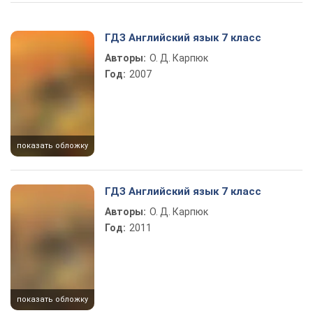
Play Video
ГДЗ Английский язык 7 класс
Авторы:
О. Д. Карпюк
Год:
2007
показать обложку
ГДЗ Английский язык 7 класс
Авторы:
О. Д. Карпюк
Год:
2011
показать обложку