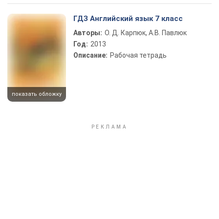
ГДЗ Английский язык 7 класс
Авторы:
О. Д. Карпюк, А.В. Павлюк
Год:
2013
Описание:
Рабочая тетрадь
показать обложку