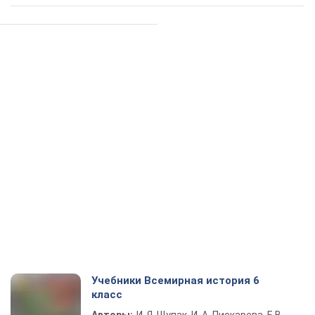
Учебники Всемирная история 6
класс