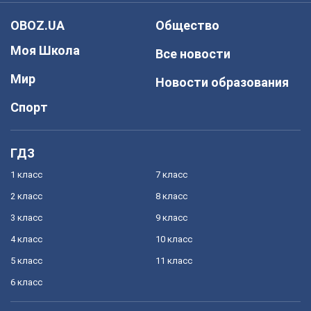
OBOZ.UA
Общество
Моя Школа
Все новости
Мир
Новости образования
Спорт
ГДЗ
1 класс
7 класс
2 класс
8 класс
3 класс
9 класс
4 класс
10 класс
5 класс
11 класс
6 класс