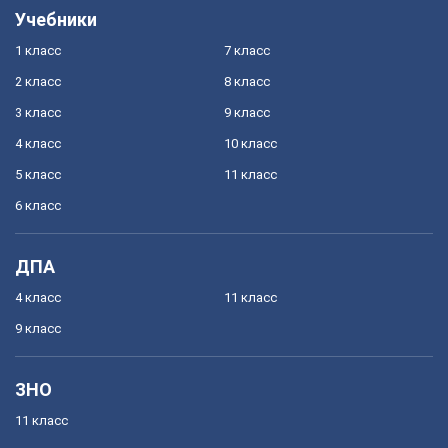
Учебники
1 класс
7 класс
2 класс
8 класс
3 класс
9 класс
4 класс
10 класс
5 класс
11 класс
6 класс
ДПА
4 класс
11 класс
9 класс
ЗНО
11 класс