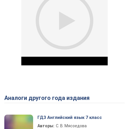
Аналоги другого года издания
Play Video
ГДЗ Английский язык 7 класс
Авторы:
С. В. Мясоедова