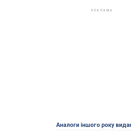
Аналоги іншого року вида