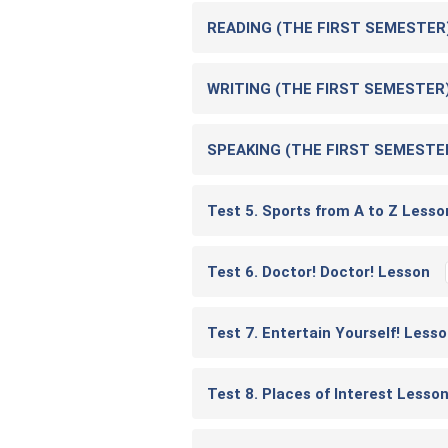
READING (THE FIRST SEMESTER
WRITING (THE FIRST SEMESTER
SPEAKING (THE FIRST SEMESTE
Test 5. Sports from A to Z Lesso
Test 6. Doctor! Doctor! Lesson
Test 7. Entertain Yourself! Less
Test 8. Places of Interest Lesso