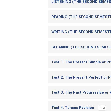
LISTENING (THE SECOND SEME
READING (THE SECOND SEMEST
WRITING (THE SECOND SEMEST
SPEAKING (THE SECOND SEMES
Test 1. The Present Simple or P
Test 2. The Present Perfect or 
Test 3. The Past Progressive or
Test 4. Tenses Revision
1 - 3