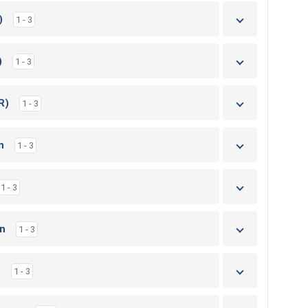
)
1 - 3
)
1 - 3
R)
1 - 3
n
1 - 3
1 - 3
on
1 - 3
n
1 - 3