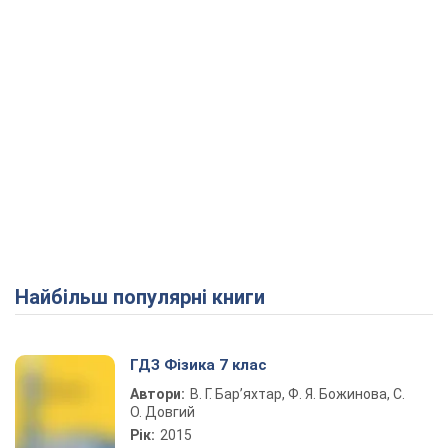
Найбільш популярні книги
ГДЗ Фізика 7 клас
Автори:
В. Г. Бар’яхтар, Ф. Я. Божинова, С.
О. Довгий
Рік:
2015