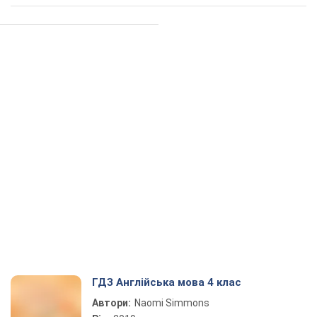
ГДЗ Англійська мова 4 клас
Автори:
Naomi Simmons