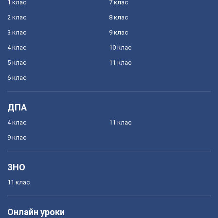
1 клас
7 клас
2 клас
8 клас
3 клас
9 клас
4 клас
10 клас
5 клас
11 клас
6 клас
ДПА
4 клас
11 клас
9 клас
ЗНО
11 клас
Онлайн уроки