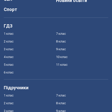
Новини освіти
Спорт
ГДЗ
1 клас
7 клас
2 клас
8 клас
3 клас
9 клас
4 клас
10 клас
5 клас
11 клас
6 клас
Підручники
1 клас
7 клас
2 клас
8 клас
3 клас
9 клас