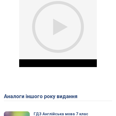
Аналоги іншого року видання
Play Video
ГДЗ Англійська мова 7 клас