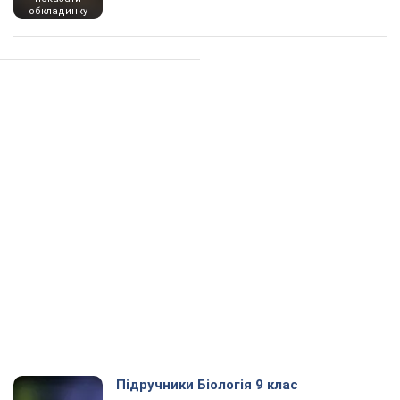
обкладинку
Підручники Біологія 9 клас