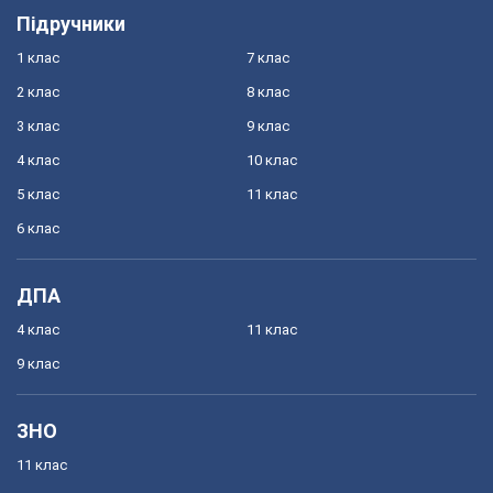
Підручники
1 клас
7 клас
2 клас
8 клас
3 клас
9 клас
4 клас
10 клас
5 клас
11 клас
6 клас
ДПА
4 клас
11 клас
9 клас
ЗНО
11 клас