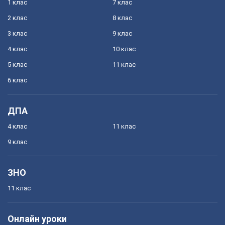
1 клас
7 клас
2 клас
8 клас
3 клас
9 клас
4 клас
10 клас
5 клас
11 клас
6 клас
ДПА
4 клас
11 клас
9 клас
ЗНО
11 клас
Онлайн уроки