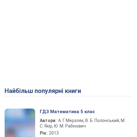
Найбільш популярні книги
ГДЗ Математика 5 клас
Автори:
А. Г. Мерзляк, В. Б. Полонський, М.
С. Якір, Ю. М. Рабінович
Рік:
2013