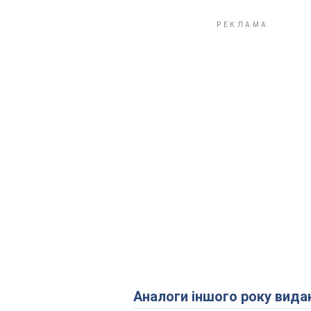
Аналоги іншого року вида