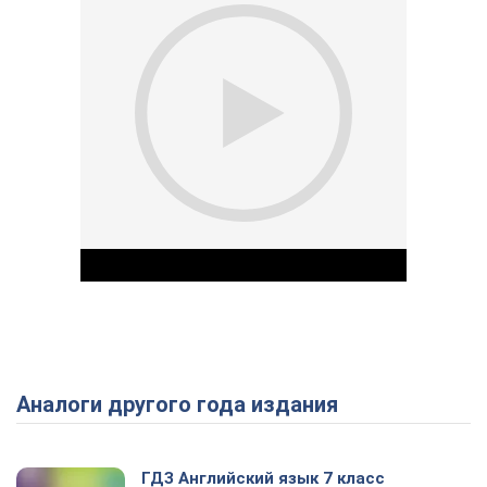
Аналоги другого года издания
Play Video
ГДЗ Английский язык 7 класс