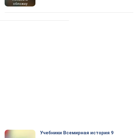
обложку
Учебники Всемирная история 9