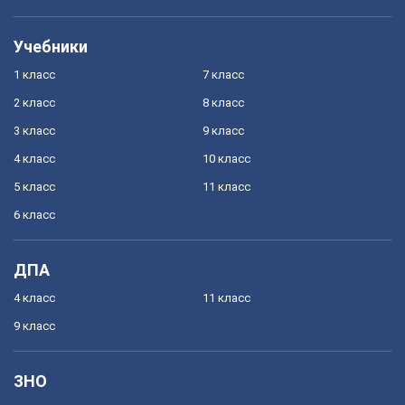
Учебники
1 класс
7 класс
2 класс
8 класс
3 класс
9 класс
4 класс
10 класс
5 класс
11 класс
6 класс
ДПА
4 класс
11 класс
9 класс
ЗНО