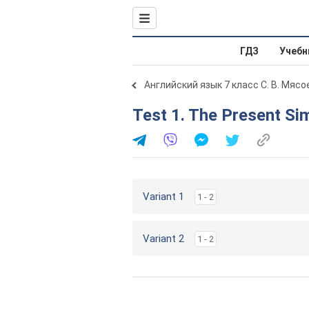
ГДЗ
Учебн
Английский язык 7 класс С. В. Мяс
Test 1. The Present S
Variant 1
1 - 2
Variant 2
1 - 2