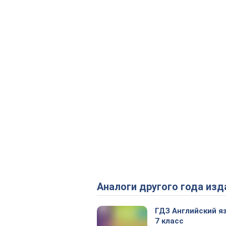
Аналоги другого года изд
ГДЗ Английский я
7 класс