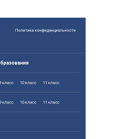
Политика конфиденциальности
образования
9 класс
10 класс
11 класс
9 класс
10 класс
11 класс