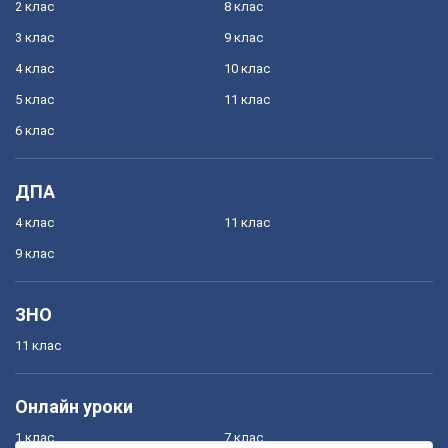
2 клас
8 клас
3 клас
9 клас
4 клас
10 клас
5 клас
11 клас
6 клас
ДПА
4 клас
11 клас
9 клас
ЗНО
11 клас
Онлайн уроки
1 клас
7 клас