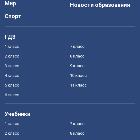
Мир
Новости образования
Спорт
ГДЗ
1 класс
7 класс
2 класс
8 класс
3 класс
9 класс
4 класс
10 класс
5 класс
11 класс
6 класс
Учебники
1 класс
7 класс
2 класс
8 класс