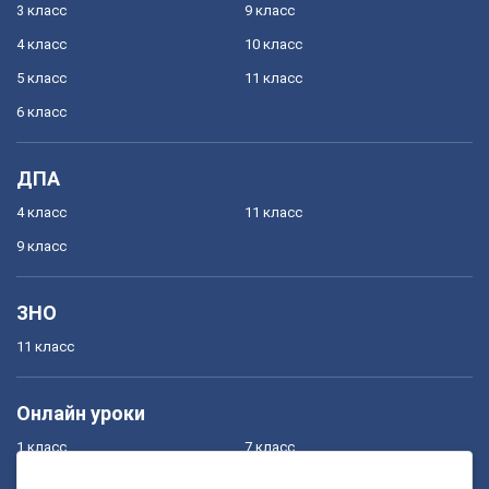
3 класс
9 класс
4 класс
10 класс
5 класс
11 класс
6 класс
ДПА
4 класс
11 класс
9 класс
ЗНО
11 класс
Онлайн уроки
1 класс
7 класс
2 класс
8 класс