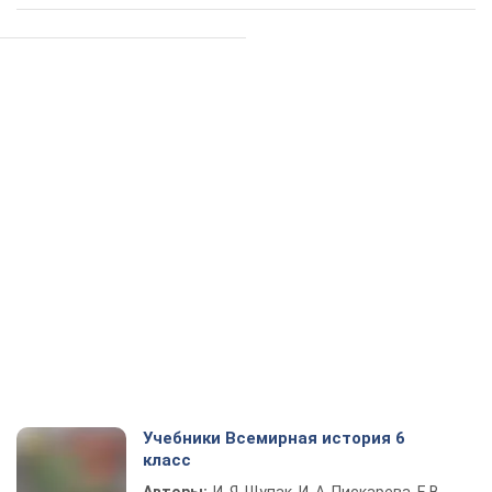
Учебники Всемирная история 6
класс