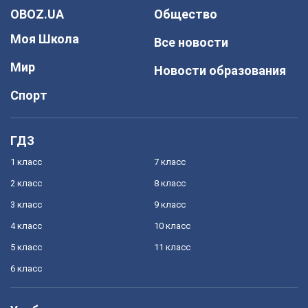
OBOZ.UA
Общество
Моя Школа
Все новости
Мир
Новости образования
Спорт
ГДЗ
1 класс
7 класс
2 класс
8 класс
3 класс
9 класс
4 класс
10 класс
5 класс
11 класс
6 класс