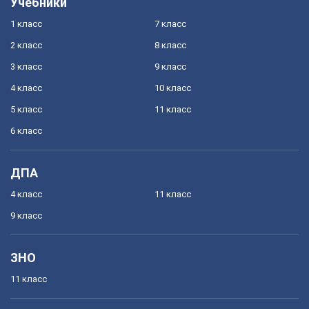
Учебники
1 класс
7 класс
2 класс
8 класс
3 класс
9 класс
4 класс
10 класс
5 класс
11 класс
6 класс
ДПА
4 класс
11 класс
9 класс
ЗНО
11 класс