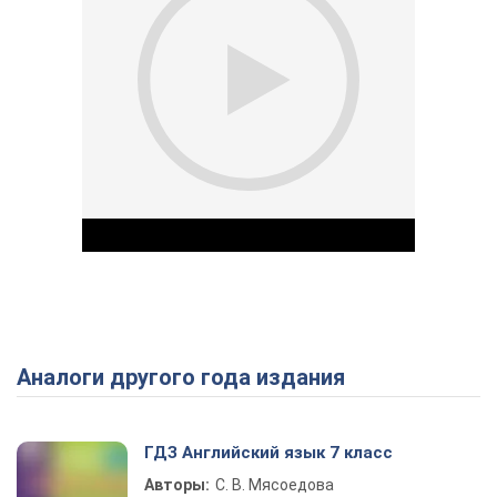
Аналоги другого года издания
Play Video
ГДЗ Английский язык 7 класс
Авторы:
С. В. Мясоедова