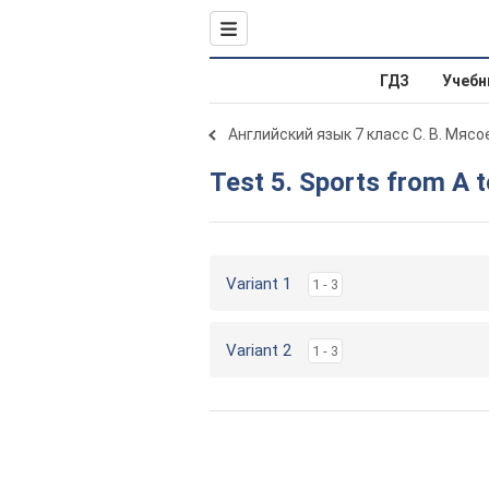
ГДЗ
Учебн
Английский язык 7 класс С. В. Мяс
Test 5. Sports from A 
Variant 1
1 - 3
Variant 2
1 - 3