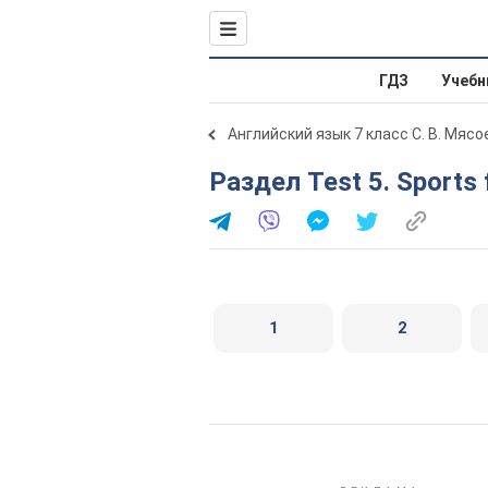
ГДЗ
Учебн
Английский язык 7 класс С. В. Мяс
Раздел Test 5. Sports
1
2