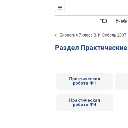
ГДЗ
Учебн
Биология 7 класс В. И. Соболь 2007
Раздел Практически
Практическая
робота №1
Практическая
робота №4