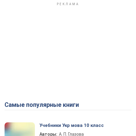
Самые популярные книги
Учебники Укр мова 10 класс
Авторы:
А. П. Глазова