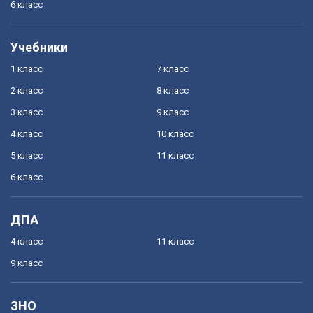
6 класс
Учебники
1 класс
7 класс
2 класс
8 класс
3 класс
9 класс
4 класс
10 класс
5 класс
11 класс
6 класс
ДПА
4 класс
11 класс
9 класс
ЗНО