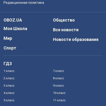
Редакционная политика
OBOZ.UA
Общество
Моя Школа
Все новости
Мир
Новости образования
Спорт
ГДЗ
1 класс
7 класс
2 класс
8 класс
3 класс
9 класс
4 класс
10 класс
5 класс
11 класс