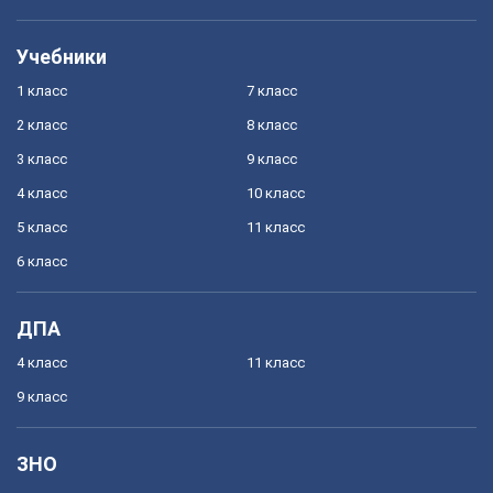
Учебники
1 класс
7 класс
2 класс
8 класс
3 класс
9 класс
4 класс
10 класс
5 класс
11 класс
6 класс
ДПА
4 класс
11 класс
9 класс
ЗНО