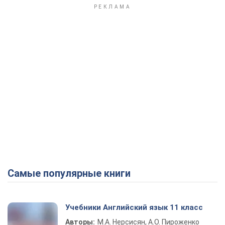
Самые популярные книги
Учебники Английский язык 11 класс
Авторы:
М.А. Нерсисян, А.О. Пироженко