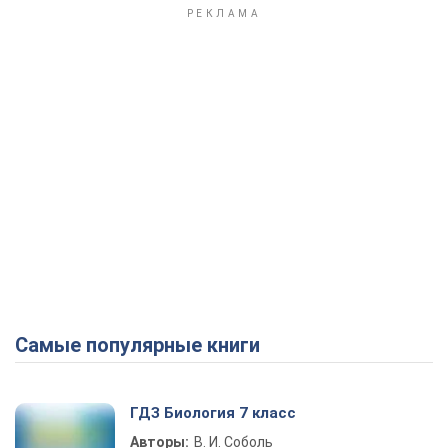
Самые популярные книги
ГДЗ Биология 7 класс
Авторы:
В. И. Соболь