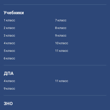
Учебники
1 класс
7 класс
2 класс
8 класс
3 класс
9 класс
4 класс
10 класс
5 класс
11 класс
6 класс
ДПА
4 класс
11 класс
9 класс
ЗНО