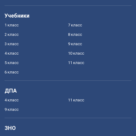
Учебники
1 класс
7 класс
2 класс
8 класс
3 класс
9 класс
4 класс
10 класс
5 класс
11 класс
6 класс
ДПА
4 класс
11 класс
9 класс
ЗНО