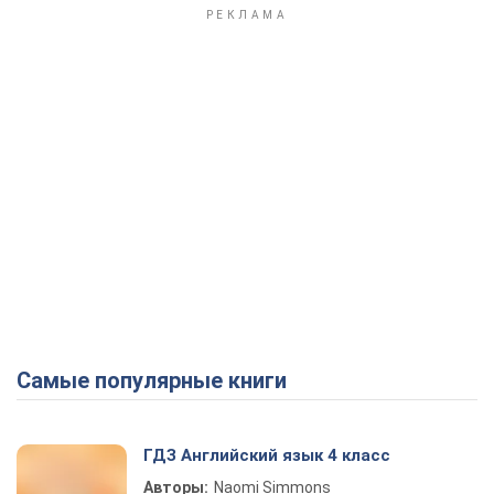
Самые популярные книги
ГДЗ Английский язык 4 класс
Авторы:
Naomi Simmons