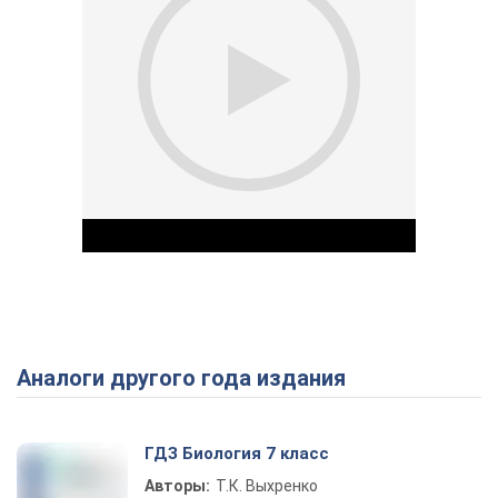
Аналоги другого года издания
Play Video
ГДЗ Биология 7 класс
Авторы:
Т.К. Выхренко