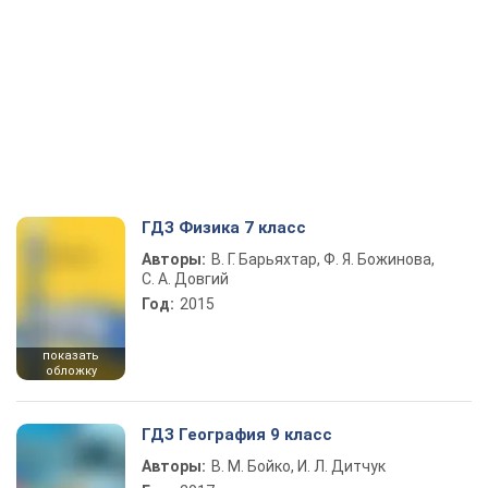
ГДЗ Физика 7 класс
Авторы:
В. Г. Барьяхтар, Ф. Я. Божинова,
С. А. Довгий
Год:
2015
показать
обложку
ГДЗ География 9 класс
Авторы:
В. М. Бойко, И. Л. Дитчук