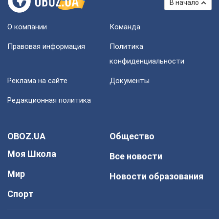
В начало
О компании
Команда
Правовая информация
Политика
конфиденциальности
Реклама на сайте
Документы
Редакционная политика
OBOZ.UA
Общество
Моя Школа
Все новости
Мир
Новости образования
Спорт