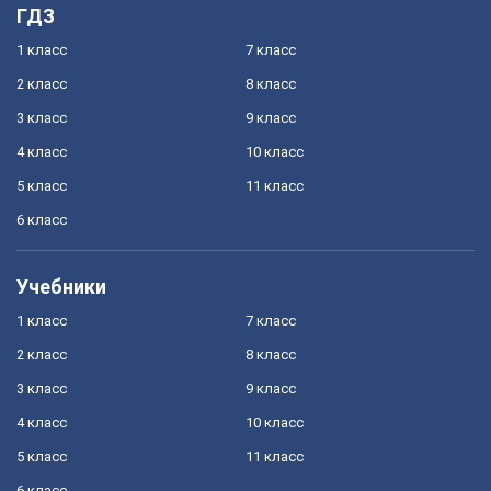
ГДЗ
1 класс
7 класс
2 класс
8 класс
3 класс
9 класс
4 класс
10 класс
5 класс
11 класс
6 класс
Учебники
1 класс
7 класс
2 класс
8 класс
3 класс
9 класс
4 класс
10 класс
5 класс
11 класс
6 класс