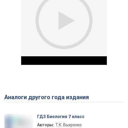
Аналоги другого года издания
Play Video
ГДЗ Биология 7 класс
Авторы:
Т.К. Выхренко