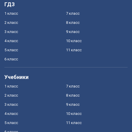
ГДЗ
1 класс
7 класс
2 класс
8 класс
3 класс
9 класс
4 класс
10 класс
5 класс
11 класс
6 класс
Учебники
1 класс
7 класс
2 класс
8 класс
3 класс
9 класс
4 класс
10 класс
5 класс
11 класс
6 класс