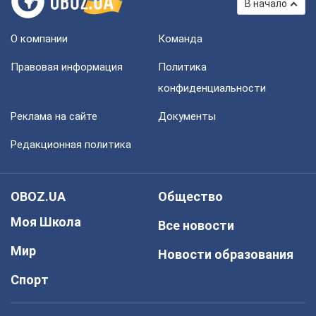
В начало
О компании
Команда
Правовая информация
Политика
конфиденциальности
Реклама на сайте
Документы
Редакционная политика
OBOZ.UA
Общество
Моя Школа
Все новости
Мир
Новости образования
Спорт