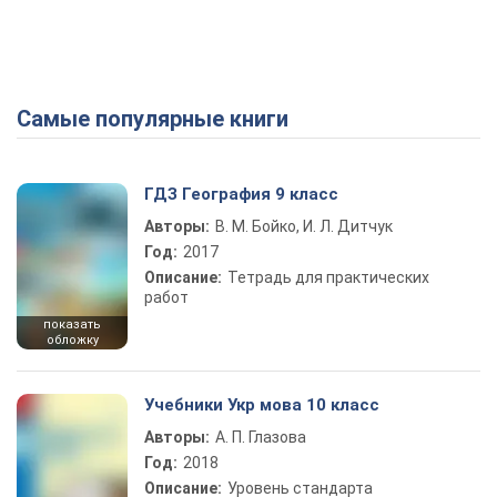
Самые популярные книги
ГДЗ География 9 класс
Авторы:
В. М. Бойко, И. Л. Дитчук
Год:
2017
Описание:
Тетрадь для практических
работ
показать
обложку
Учебники Укр мова 10 класс
Авторы:
А. П. Глазова
Год:
2018
Описание:
Уровень стандарта