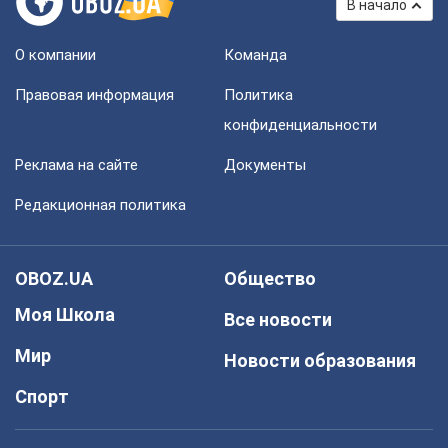
В начало
О компании
Команда
Правовая информация
Политика
конфиденциальности
Реклама на сайте
Документы
Редакционная политика
OBOZ.UA
Общество
Моя Школа
Все новости
Мир
Новости образования
Спорт