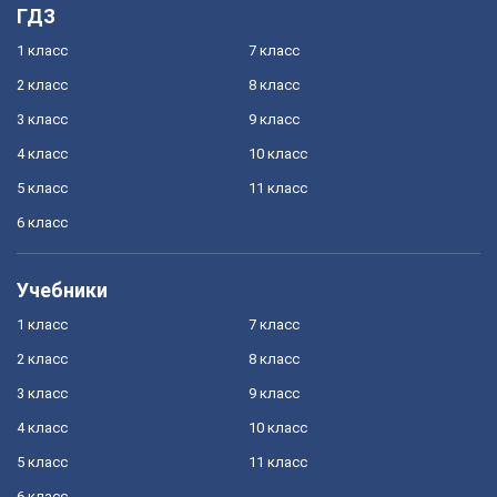
ГДЗ
1 класс
7 класс
2 класс
8 класс
3 класс
9 класс
4 класс
10 класс
5 класс
11 класс
6 класс
Учебники
1 класс
7 класс
2 класс
8 класс
3 класс
9 класс
4 класс
10 класс
5 класс
11 класс
6 класс