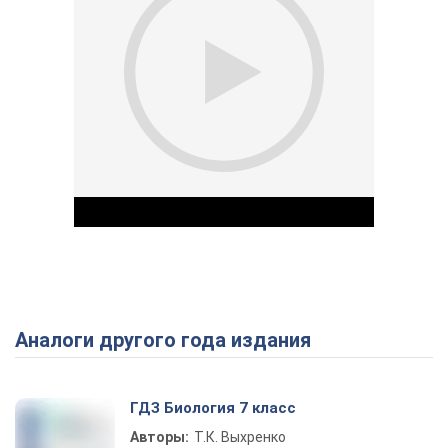
Аналоги другого года издания
Play Video
ГДЗ Биология 7 класс
Авторы:
Т.К. Выхренко