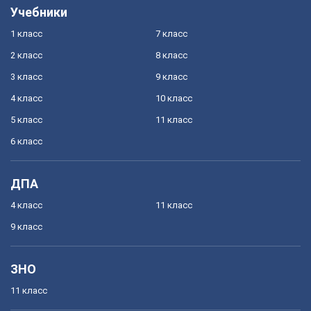
Учебники
1 класс
7 класс
2 класс
8 класс
3 класс
9 класс
4 класс
10 класс
5 класс
11 класс
6 класс
ДПА
4 класс
11 класс
9 класс
ЗНО
11 класс