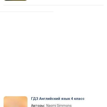
ГДЗ Английский язык 4 класс
Авторы:
Naomi Simmons