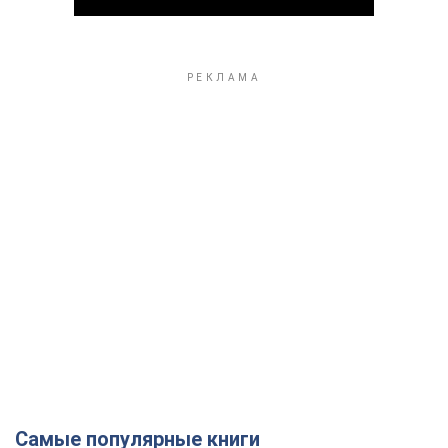
Play Video
Самые популярные книги