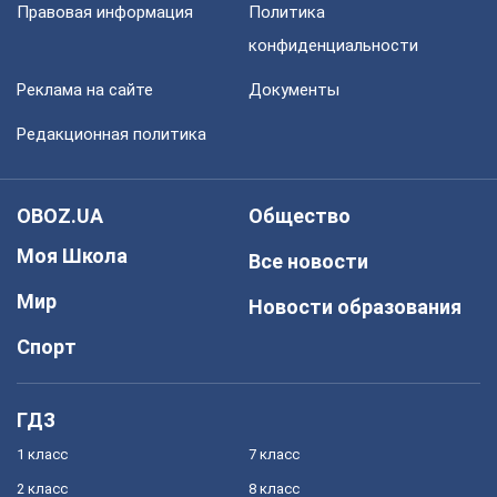
Правовая информация
Политика
конфиденциальности
Реклама на сайте
Документы
Редакционная политика
OBOZ.UA
Общество
Моя Школа
Все новости
Мир
Новости образования
Спорт
ГДЗ
1 класс
7 класс
2 класс
8 класс