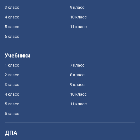
3 класс
9 класс
4 класс
10 класс
5 класс
11 класс
6 класс
Учебники
1 класс
7 класс
2 класс
8 класс
3 класс
9 класс
4 класс
10 класс
5 класс
11 класс
6 класс
ДПА