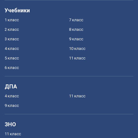
Учебники
1 класс
7 класс
2 класс
8 класс
3 класс
9 класс
4 класс
10 класс
5 класс
11 класс
6 класс
ДПА
4 класс
11 класс
9 класс
ЗНО
11 класс