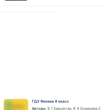
ГДЗ Физика 8 класс
Авторы:
В. Г. Барьяхтар, Ф. Я. Божинова, Е.