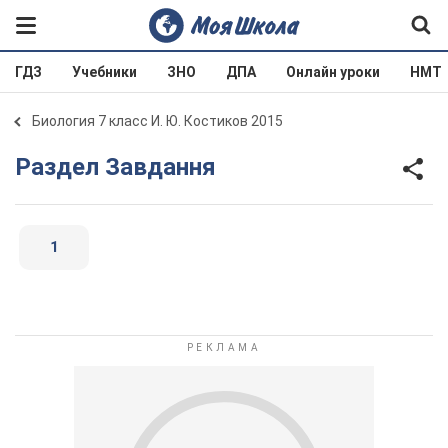
ГДЗ
Учебники
ЗНО
ДПА
Онлайн уроки
НМТ
Биология 7 класс И. Ю. Костиков 2015
Раздел Завдання
1