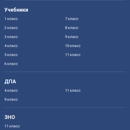
Учебники
1 класс
7 класс
2 класс
8 класс
3 класс
9 класс
4 класс
10 класс
5 класс
11 класс
6 класс
ДПА
4 класс
11 класс
9 класс
ЗНО
11 класс