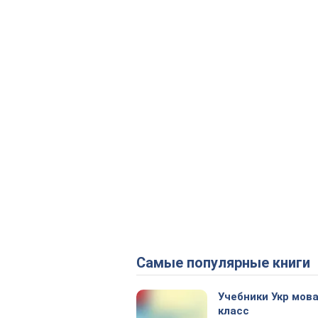
Самые популярные книги
Учебники Укр мова
класс