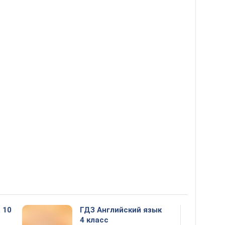
 10
ГДЗ Английский язык
4 класс