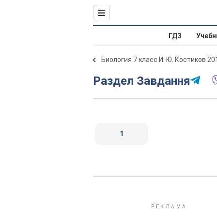
ГДЗ
Учебн
Биология 7 класс И. Ю. Костиков 20
Раздел Завдання
1