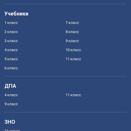
Учебники
1 класс
7 класс
2 класс
8 класс
3 класс
9 класс
4 класс
10 класс
5 класс
11 класс
6 класс
ДПА
4 класс
11 класс
9 класс
ЗНО
11 класс