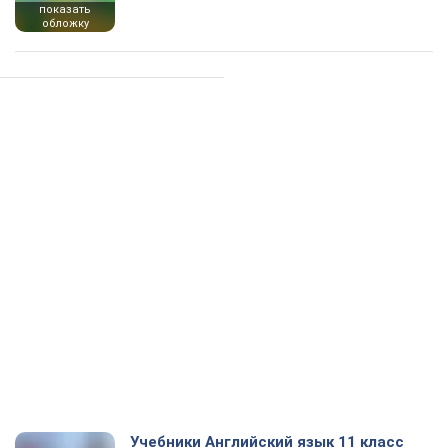
показать
обложку
Учебники Английский язык 11 класс