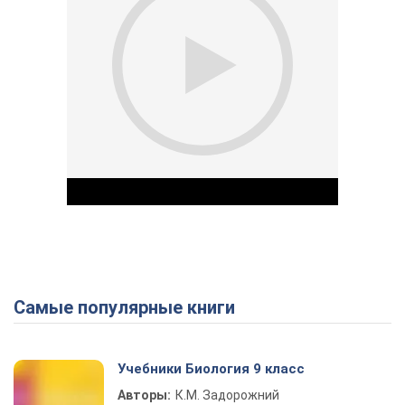
Самые популярные книги
Play Video
Учебники Биология 9 класс
Авторы:
К.М. Задорожний