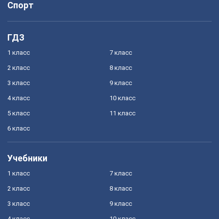
Спорт
ГДЗ
1 класс
7 класс
2 класс
8 класс
3 класс
9 класс
4 класс
10 класс
5 класс
11 класс
6 класс
Учебники
1 класс
7 класс
2 класс
8 класс
3 класс
9 класс
4 класс
10 класс