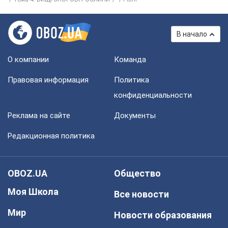
В начало
О компании
Команда
Правовая информация
Политика
конфиденциальности
Реклама на сайте
Документы
Редакционная политика
OBOZ.UA
Общество
Моя Школа
Все новости
Мир
Новости образования