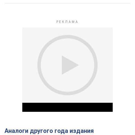
Аналоги другого года издания