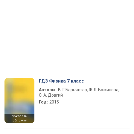
ГДЗ Физика 7 класс
Авторы:
В. Г. Барьяхтар, Ф. Я. Божинова,
С. А. Довгий
Год:
2015
показать
обложку