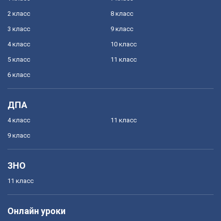
2 класс
8 класс
3 класс
9 класс
4 класс
10 класс
5 класс
11 класс
6 класс
ДПА
4 класс
11 класс
9 класс
ЗНО
11 класс
Онлайн уроки