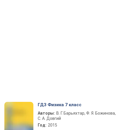
ГДЗ Физика 7 класс
Авторы:
В. Г. Барьяхтар, Ф. Я. Божинова,
С. А. Довгий
Год:
2015