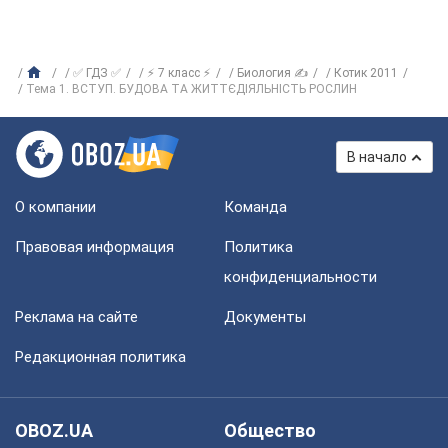
✅ ГДЗ ✅
⚡ 7 класс ⚡
Биология ✍
Котик 2011
Тема 1. ВСТУП. БУДОВА ТА ЖИТТЄДІЯЛЬНІСТЬ РОСЛИН
В начало
О компании
Команда
Правовая информация
Политика
конфиденциальности
Реклама на сайте
Документы
Редакционная политика
OBOZ.UA
Общество