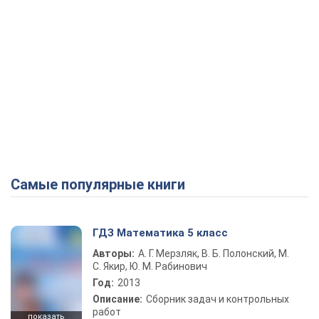
Самые популярные книги
ГДЗ Математика 5 класс
Авторы:
А. Г. Мерзляк, В. Б. Полонский, М.
С. Якир, Ю. М. Рабинович
Год:
2013
Описание:
Сборник задач и контрольных
работ
показать