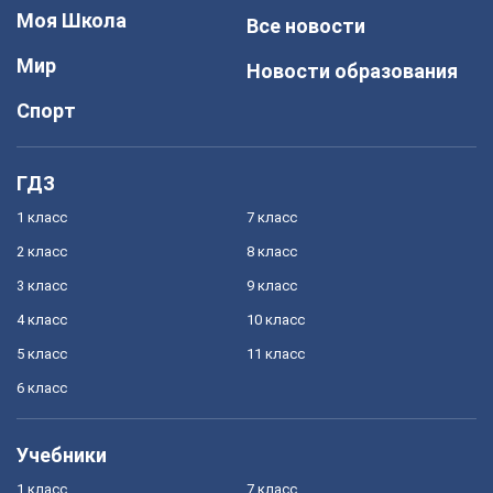
Моя Школа
Все новости
Мир
Новости образования
Спорт
ГДЗ
1 класс
7 класс
2 класс
8 класс
3 класс
9 класс
4 класс
10 класс
5 класс
11 класс
6 класс
Учебники
1 класс
7 класс