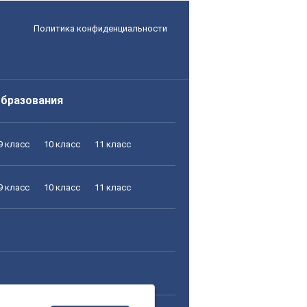
Политика конфиденциальности
образования
9 класс
10 класс
11 класс
9 класс
10 класс
11 класс