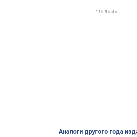
Аналоги другого года изд