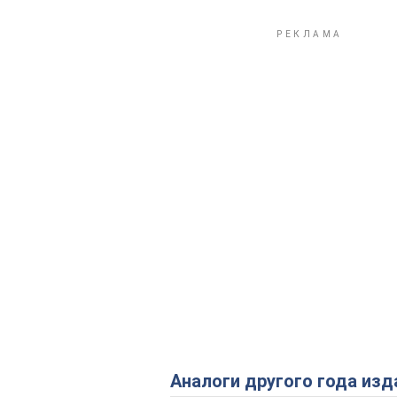
Аналоги другого года изд