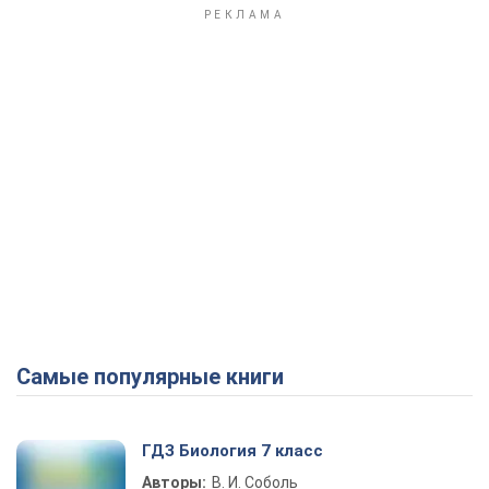
Самые популярные книги
ГДЗ Биология 7 класс
Авторы:
В. И. Соболь