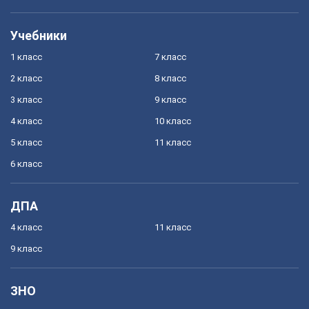
Учебники
1 класс
7 класс
2 класс
8 класс
3 класс
9 класс
4 класс
10 класс
5 класс
11 класс
6 класс
ДПА
4 класс
11 класс
9 класс
ЗНО