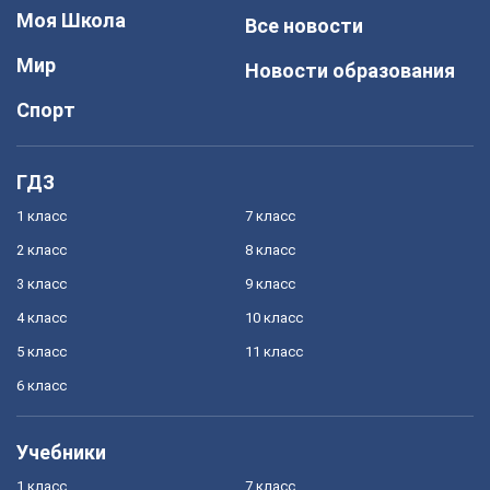
Моя Школа
Все новости
Мир
Новости образования
Спорт
ГДЗ
1 класс
7 класс
2 класс
8 класс
3 класс
9 класс
4 класс
10 класс
5 класс
11 класс
6 класс
Учебники
1 класс
7 класс