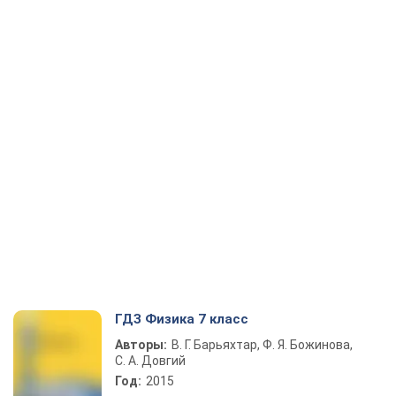
ГДЗ Физика 7 класс
Авторы:
В. Г. Барьяхтар, Ф. Я. Божинова,
С. А. Довгий
Год:
2015