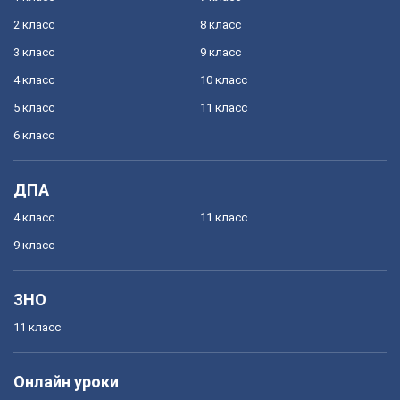
2 класс
8 класс
3 класс
9 класс
4 класс
10 класс
5 класс
11 класс
6 класс
ДПА
4 класс
11 класс
9 класс
ЗНО
11 класс
Онлайн уроки