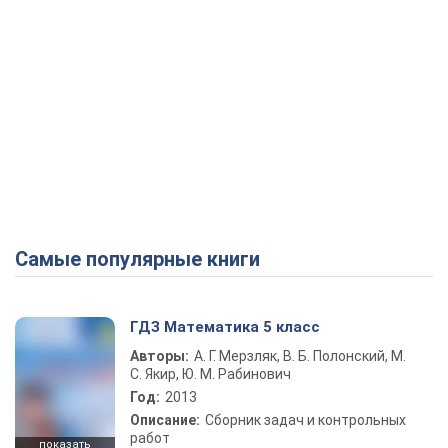
Самые популярные книги
ГДЗ Математика 5 класс
Авторы:
А. Г. Мерзляк, В. Б. Полонский, М.
С. Якир, Ю. М. Рабинович
Год:
2013
Описание:
Сборник задач и контрольных
работ
показать