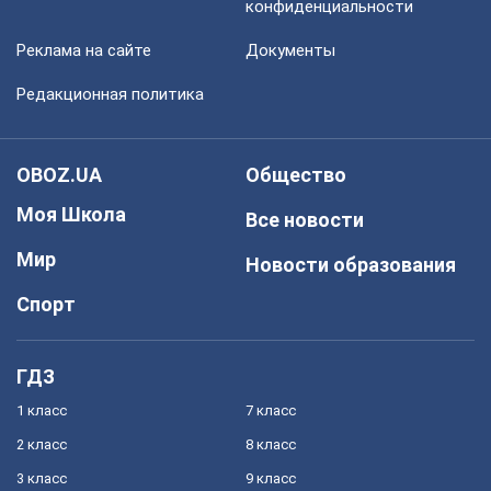
конфиденциальности
Реклама на сайте
Документы
Редакционная политика
OBOZ.UA
Общество
Моя Школа
Все новости
Мир
Новости образования
Спорт
ГДЗ
1 класс
7 класс
2 класс
8 класс
3 класс
9 класс