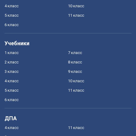
4 класс
10 класс
5 класс
11 класс
6 класс
Учебники
1 класс
7 класс
2 класс
8 класс
3 класс
9 класс
4 класс
10 класс
5 класс
11 класс
6 класс
ДПА
4 класс
11 класс