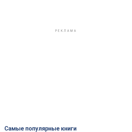
Самые популярные книги