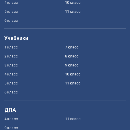
4 класс
10 класс
5 класс
11 класс
6 класс
Учебники
1 класс
7 класс
2 класс
8 класс
3 класс
9 класс
4 класс
10 класс
5 класс
11 класс
6 класс
ДПА
4 класс
11 класс
9 класс