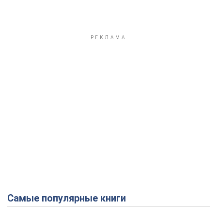
Самые популярные книги