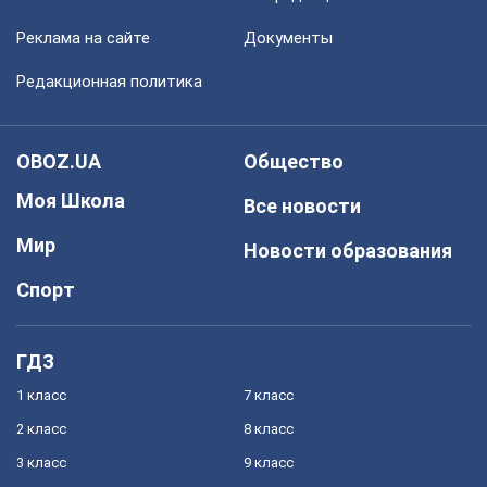
Реклама на сайте
Документы
Редакционная политика
OBOZ.UA
Общество
Моя Школа
Все новости
Мир
Новости образования
Спорт
ГДЗ
1 класс
7 класс
2 класс
8 класс
3 класс
9 класс