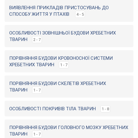
ВИЯВЛЕННЯ ПРИКЛАДІВ ПРИСТОСУВАНЬ ДО
СПОСОБУ ЖИТТЯ У ПТАХІВ
4 - 5
ОСОБЛИВОСТІ ЗОВНІШНЬОЇ БУДОВИ ХРЕБЕТНИХ
ТВАРИН
2 - 7
ПОРІВНЯННЯ БУДОВИ КРОВОНОСНОЇ СИСТЕМИ
ХРЕБЕТНИХ ТВАРИН
1 - 7
ПОРІВНЯННЯ БУДОВИ СКЕЛЕТІВ ХРЕБЕТНИХ
ТВАРИН
1 - 7
ОСОБЛИВОСТІ ПОКРИВІВ ТІЛА ТВАРИН
1 - 8
ПОРІВНЯННЯ БУДОВИ ГОЛОВНОГО МОЗКУ ХРЕБЕТНИХ
ТВАРИН
1 - 7