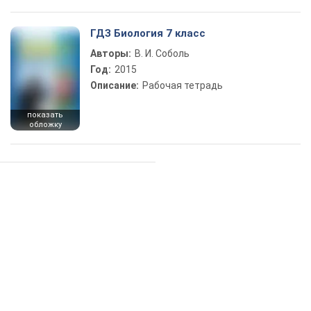
ГДЗ Биология 7 класс
Авторы:
В. И. Соболь
Год:
2015
Описание:
Рабочая тетрадь
показать
обложку