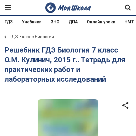
ГДЗ
Учебники
ЗНО
ДПА
Онлайн уроки
НМТ
ГДЗ 7 класс Биология
Решебник ГДЗ Биология 7 класс
О.М. Кулинич, 2015 г.. Тетрадь для
практических работ и
лабораторных исследований