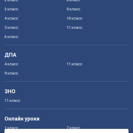
3 класс
9 класс
4 класс
10 класс
5 класс
11 класс
6 класс
ДПА
4 класс
11 класс
9 класс
ЗНО
11 класс
Онлайн уроки
1 класс
7 класс