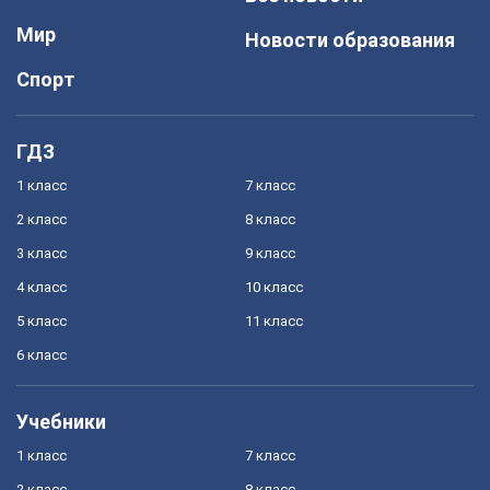
Мир
Новости образования
Спорт
ГДЗ
1 класс
7 класс
2 класс
8 класс
3 класс
9 класс
4 класс
10 класс
5 класс
11 класс
6 класс
Учебники
1 класс
7 класс
2 класс
8 класс