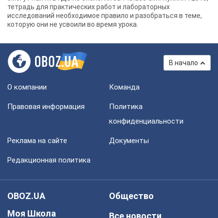
тетрадь для практических работ и лабораторных
исследований необходимое правило и разобраться в теме,
которую они не усвоили во время урока.
В начало
О компании
Команда
Правовая информация
Политика
конфиденциальности
Реклама на сайте
Документы
Редакционная политика
OBOZ.UA
Общество
Моя Школа
Все новости