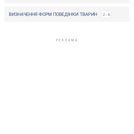
ВИЗНАЧЕННЯ ФОРМ ПОВЕДІНКИ ТВАРИН
2 - 6